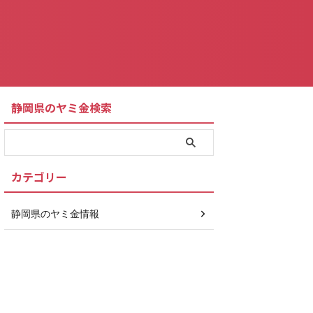
静岡県のヤミ金検索
カテゴリー
静岡県のヤミ金情報