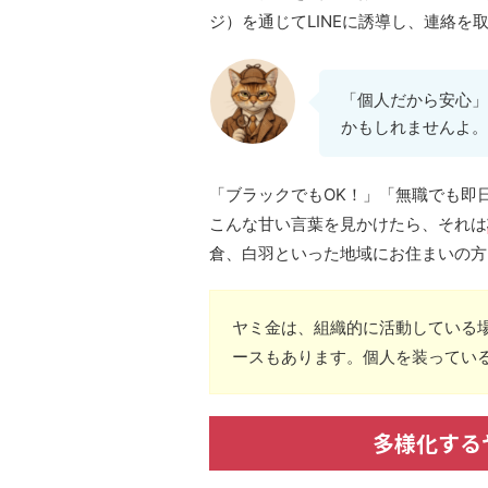
ジ）を通じてLINEに誘導し、連絡を
「個人だから安心」
かもしれませんよ。
「ブラックでもOK！」「無職でも即
こんな甘い言葉を見かけたら、それは
倉、白羽といった地域にお住まいの方
ヤミ金は、組織的に活動している
ースもあります。個人を装ってい
多様化する