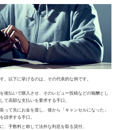
す。以下に挙げるのは、その代表的な例です。
を後払いで購入させ、そのレビュー投稿などの報酬とし
して高額な支払いを要求する手口。
装って先にお金を渡し、後から「キャンセルになった」
を請求する手口。
に、手数料と称して法外な利息を取る貸付。