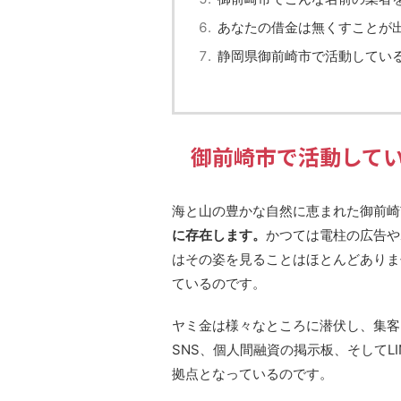
あなたの借金は無くすことが
静岡県御前崎市で活動してい
御前崎市で活動して
海と山の豊かな自然に恵まれた御前崎
に存在します。
かつては電柱の広告や
はその姿を見ることはほとんどありま
ているのです。
ヤミ金は様々なところに潜伏し、集客を行って
SNS、個人間融資の掲示板、そしてL
拠点となっているのです。