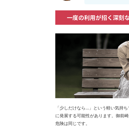
一度の利用が招く深刻
「少しだけなら…」という軽い気持ち
に発展する可能性があります。御前崎
危険は同じです。