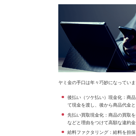
ヤミ金の手口は年々巧妙になっていま
後払い（ツケ払い）現金化：商品
て現金を渡し、後から商品代金と
先払い買取現金化：商品の買取を
などと理由をつけて高額な違約金
給料ファクタリング：給料を担保