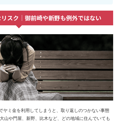
なリスク｜御前崎や新野も例外ではない
でヤミ金を利用してしまうと、取り返しのつかない事態
大山や門屋、新野、比木など、どの地域に住んでいても